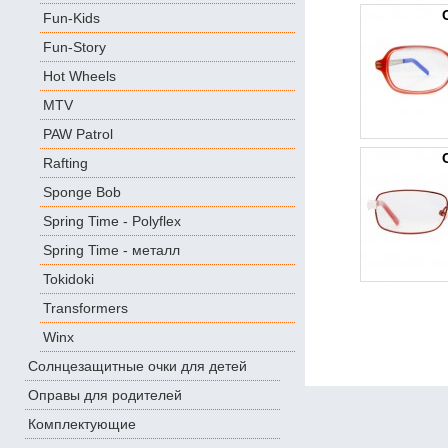
Fun-Kids
Fun-Story
Hot Wheels
MTV
PAW Patrol
Rafting
Sponge Bob
Spring Time - Polyflex
Spring Time - металл
Tokidoki
Transformers
Winx
Солнцезащитные очки для детей
Оправы для родителей
Комплектующие